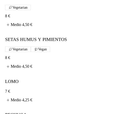
Vegetarian
8 €
Medio
4,50 €
SETAS HUMUS Y PIMIENTOS
Vegetarian
Vegan
8 €
Medio
4,50 €
LOMO
7 €
Medio
4,25 €