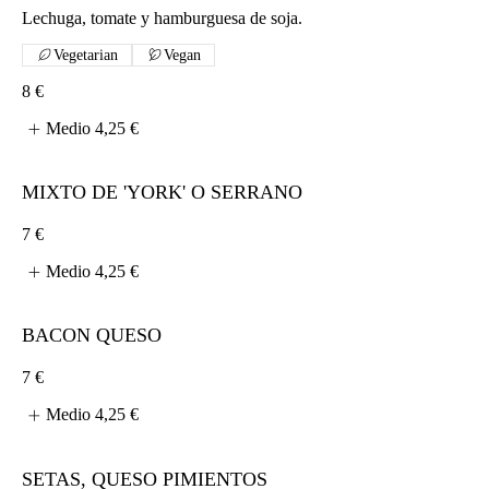
Lechuga, tomate y hamburguesa de soja.
Vegetarian
Vegan
8 €
Medio
4,25 €
MIXTO DE 'YORK' O SERRANO
7 €
Medio
4,25 €
BACON QUESO
7 €
Medio
4,25 €
SETAS, QUESO PIMIENTOS