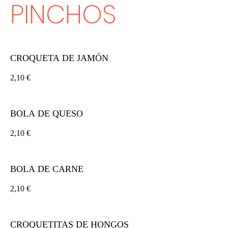
PINCHOS
CROQUETA DE JAMÓN
2,10 €
BOLA DE QUESO
2,10 €
BOLA DE CARNE
2,10 €
CROQUETITAS DE HONGOS