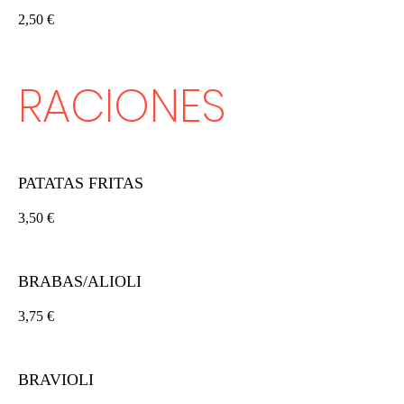
2,50 €
RACIONES
PATATAS FRITAS
3,50 €
BRABAS/ALIOLI
3,75 €
BRAVIOLI