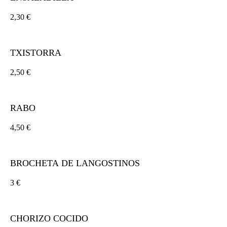
2,30 €
TXISTORRA
2,50 €
RABO
4,50 €
BROCHETA DE LANGOSTINOS
3 €
CHORIZO COCIDO