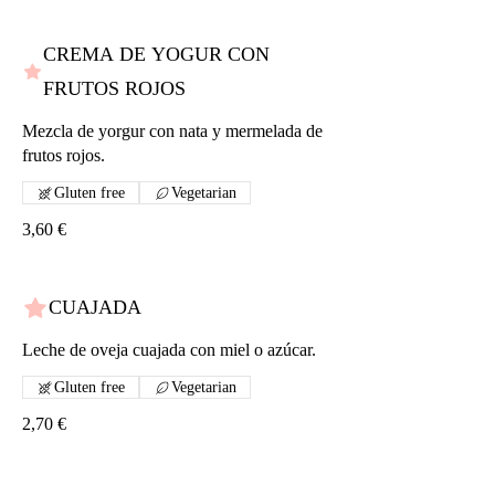
CREMA DE YOGUR CON
FRUTOS ROJOS
Mezcla de yorgur con nata y mermelada de
frutos rojos.
Gluten free
Vegetarian
3,60 €
CUAJADA
Leche de oveja cuajada con miel o azúcar.
Gluten free
Vegetarian
2,70 €