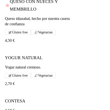
QUESO CON NUECES Y
MEMBRILLO
Queso idiazabal, hecho por nuestra casera
de confianza
Gluten free
Vegetarian
4,50 €
YOGUR NATURAL
Yogur natural cremoso.
Gluten free
Vegetarian
2,70 €
CONTESA