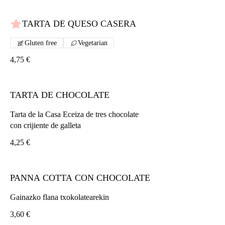
TARTA DE QUESO CASERA
Gluten free
Vegetarian
4,75 €
TARTA DE CHOCOLATE
Tarta de la Casa Eceiza de tres chocolate
con crijiente de galleta
4,25 €
PANNA COTTA CON CHOCOLATE
Gainazko flana txokolatearekin
3,60 €