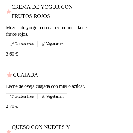
CREMA DE YOGUR CON
FRUTOS ROJOS
Mezcla de yorgur con nata y mermelada de
frutos rojos.
Gluten free
Vegetarian
3,60 €
CUAJADA
Leche de oveja cuajada con miel o azúcar.
Gluten free
Vegetarian
2,70 €
QUESO CON NUECES Y