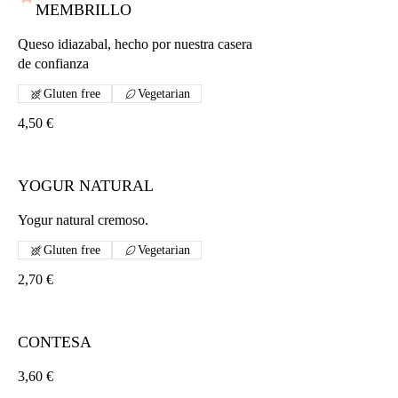
MEMBRILLO
Queso idiazabal, hecho por nuestra casera
de confianza
Gluten free
Vegetarian
4,50 €
YOGUR NATURAL
Yogur natural cremoso.
Gluten free
Vegetarian
2,70 €
CONTESA
3,60 €