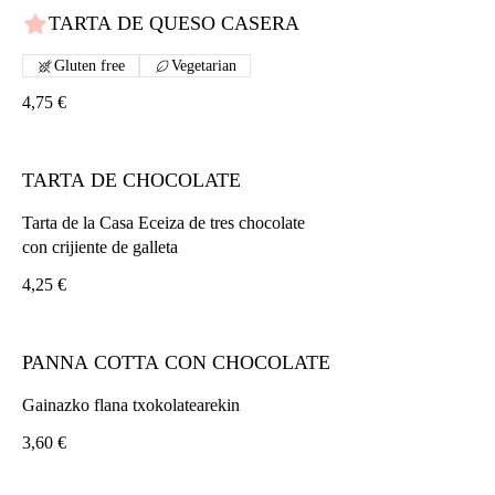
TARTA DE QUESO CASERA
Gluten free
Vegetarian
4,75 €
TARTA DE CHOCOLATE
Tarta de la Casa Eceiza de tres chocolate
con crijiente de galleta
4,25 €
PANNA COTTA CON CHOCOLATE
Gainazko flana txokolatearekin
3,60 €