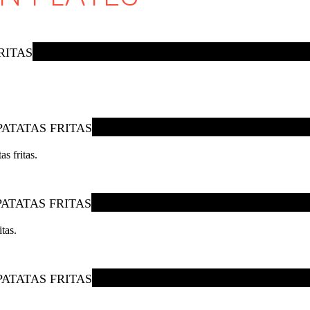
RITAS
PATATAS FRITAS
s fritas.
PATATAS FRITAS
tas.
PATATAS FRITAS