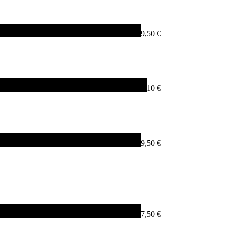
9,50 €
10 €
9,50 €
7,50 €