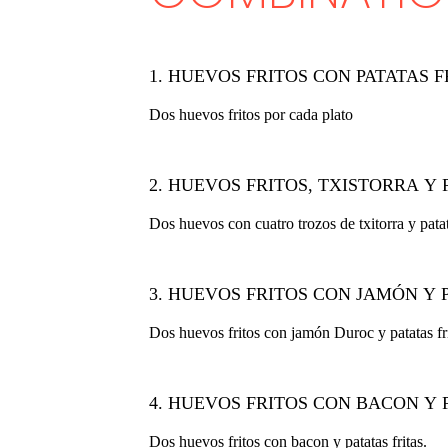
1. HUEVOS FRITOS CON PATATAS F
Dos huevos fritos por cada plato
2. HUEVOS FRITOS, TXISTORRA Y 
Dos huevos con cuatro trozos de txitorra y patata
3. HUEVOS FRITOS CON JAMÓN Y 
Dos huevos fritos con jamón Duroc y patatas fri
4. HUEVOS FRITOS CON BACON Y 
Dos huevos fritos con bacon y patatas fritas.