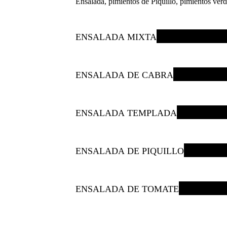
Ensalada, pimientos de Piquillo, pimientos verd
ENSALADA MIXTA
ENSALADA DE CABRA
ENSALADA TEMPLADA
ENSALADA DE PIQUILLO
ENSALADA DE TOMATE