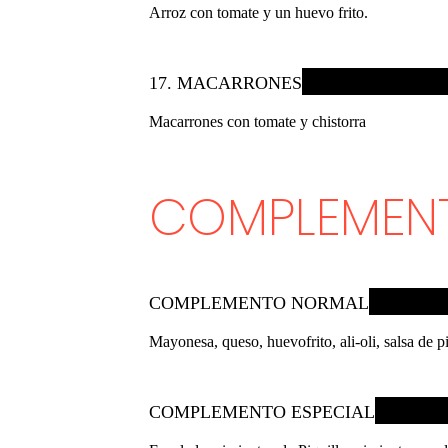
Arroz con tomate y un huevo frito.
17. MACARRONES
Macarrones con tomate y chistorra
COMPLEMEN
COMPLEMENTO NORMAL
Mayonesa, queso, huevofrito, ali-oli, salsa de 
COMPLEMENTO ESPECIAL