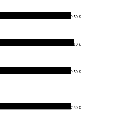
9,50 €
10 €
9,50 €
7,50 €