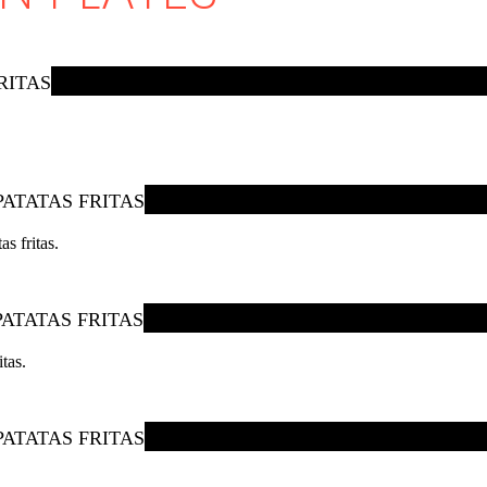
RITAS
PATATAS FRITAS
s fritas.
PATATAS FRITAS
tas.
PATATAS FRITAS