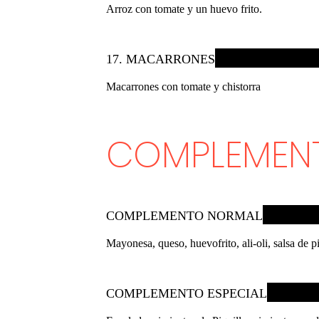
Arroz con tomate y un huevo frito.
17. MACARRONES
Macarrones con tomate y chistorra
COMPLEMEN
COMPLEMENTO NORMAL
Mayonesa, queso, huevofrito, ali-oli, salsa de 
COMPLEMENTO ESPECIAL