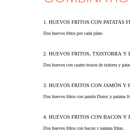
1. HUEVOS FRITOS CON PATATAS F
Dos huevos fritos por cada plato
2. HUEVOS FRITOS, TXISTORRA Y 
Dos huevos con cuatro trozos de txitorra y patata
3. HUEVOS FRITOS CON JAMÓN Y 
Dos huevos fritos con jamón Duroc y patatas fri
4. HUEVOS FRITOS CON BACON Y 
Dos huevos fritos con bacon y patatas fritas.