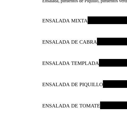
Ensalada, pimientos de Piquillo, pimientos verd
ENSALADA MIXTA
ENSALADA DE CABRA
ENSALADA TEMPLADA
ENSALADA DE PIQUILLO
ENSALADA DE TOMATE