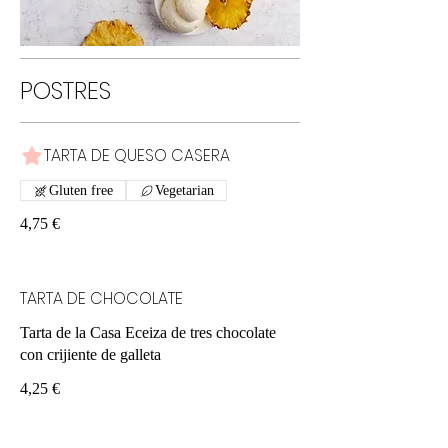
POSTRES
TARTA DE QUESO CASERA
Gluten free
Vegetarian
4,75 €
TARTA DE CHOCOLATE
Tarta de la Casa Eceiza de tres chocolate
con crijiente de galleta
4,25 €