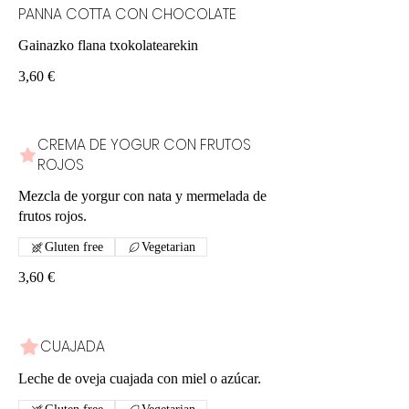
PANNA COTTA CON CHOCOLATE
Gainazko flana txokolatearekin
3,60 €
CREMA DE YOGUR CON FRUTOS
ROJOS
Mezcla de yorgur con nata y mermelada de
frutos rojos.
Gluten free
Vegetarian
3,60 €
CUAJADA
Leche de oveja cuajada con miel o azúcar.