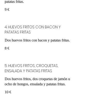
patatas fritas.
9 €
4. HUEVOS FRITOS CON BACON Y
PATATAS FRITAS
Dos huevos fritos con bacon y patatas fritas.
8 €
5. HUEVOS FRITOS, CROQUETAS,
ENSALADA Y PATATAS FRITAS
Dos huevos fritos, dos croquetas de jamón u
ocho de hongos, ensalada y patatas fritas.
10 €