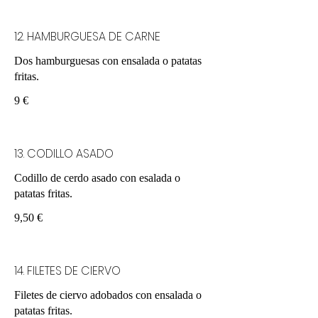
12. HAMBURGUESA DE CARNE
Dos hamburguesas con ensalada o patatas
fritas.
9 €
13. CODILLO ASADO
Codillo de cerdo asado con esalada o
patatas fritas.
9,50 €
14. FILETES DE CIERVO
Filetes de ciervo adobados con ensalada o
patatas fritas.