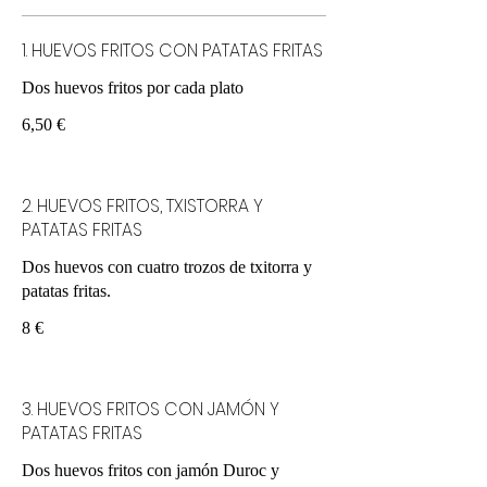
1. HUEVOS FRITOS CON PATATAS FRITAS
Dos huevos fritos por cada plato
6,50 €
2. HUEVOS FRITOS, TXISTORRA Y
PATATAS FRITAS
Dos huevos con cuatro trozos de txitorra y
patatas fritas.
8 €
3. HUEVOS FRITOS CON JAMÓN Y
PATATAS FRITAS
Dos huevos fritos con jamón Duroc y