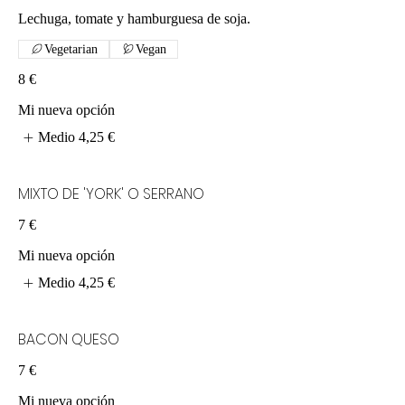
Lechuga, tomate y hamburguesa de soja.
Vegetarian
Vegan
8 €
Mi nueva opción
Medio
4,25 €
MIXTO DE 'YORK' O SERRANO
7 €
Mi nueva opción
Medio
4,25 €
BACON QUESO
7 €
Mi nueva opción