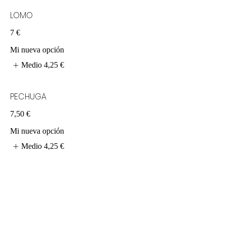
LOMO
7 €
Mi nueva opción
Medio
4,25 €
PECHUGA
7,50 €
Mi nueva opción
Medio
4,25 €
CALAMARES
9 €
Mi nueva opción