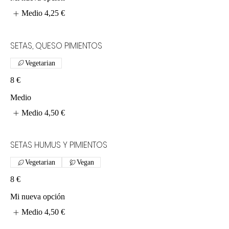
Medio
4,25 €
SETAS, QUESO PIMIENTOS
Vegetarian
8 €
Medio
Medio
4,50 €
SETAS HUMUS Y PIMIENTOS
Vegetarian
Vegan
8 €
Mi nueva opción
Medio
4,50 €