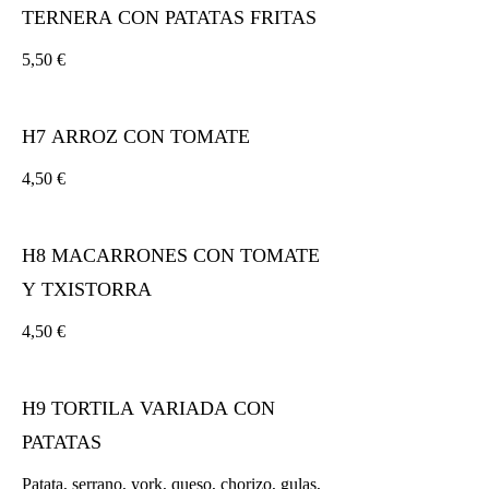
TERNERA CON PATATAS FRITAS
5,50 €
H7 ARROZ CON TOMATE
4,50 €
H8 MACARRONES CON TOMATE
Y TXISTORRA
4,50 €
H9 TORTILA VARIADA CON
PATATAS
Patata, serrano, york, queso, chorizo, gulas,