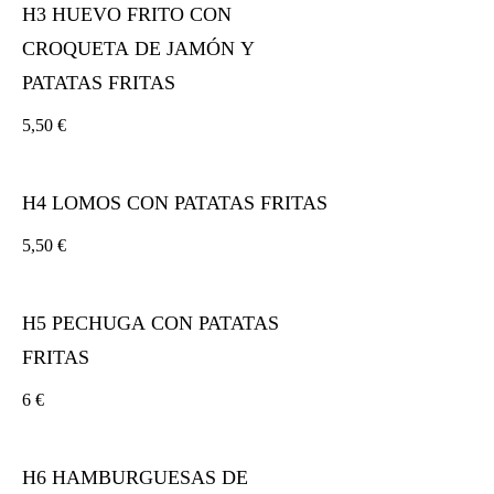
H3 HUEVO FRITO CON
CROQUETA DE JAMÓN Y
PATATAS FRITAS
5,50 €
H4 LOMOS CON PATATAS FRITAS
5,50 €
H5 PECHUGA CON PATATAS
FRITAS
6 €
H6 HAMBURGUESAS DE