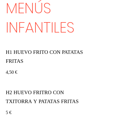
MENÚS
INFANTILES
H1 HUEVO FRITO CON PATATAS
FRITAS
4,50 €
H2 HUEVO FRITRO CON
TXITORRA Y PATATAS FRITAS
5 €