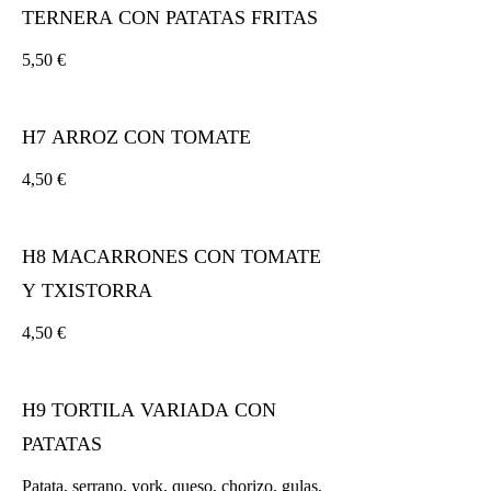
TERNERA CON PATATAS FRITAS
5,50 €
H7 ARROZ CON TOMATE
4,50 €
H8 MACARRONES CON TOMATE
Y TXISTORRA
4,50 €
H9 TORTILA VARIADA CON
PATATAS
Patata, serrano, york, queso, chorizo, gulas,