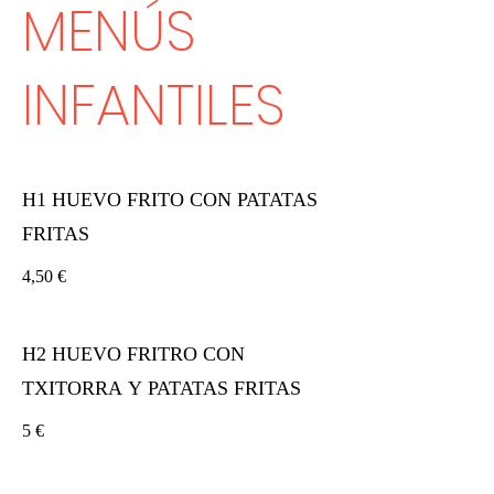
MENÚS
INFANTILES
H1 HUEVO FRITO CON PATATAS
FRITAS
4,50 €
H2 HUEVO FRITRO CON
TXITORRA Y PATATAS FRITAS
5 €