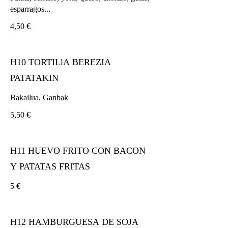
esparragos...
4,50 €
H10 TORTILlA BEREZIA
PATATAKIN
Bakailua, Ganbak
5,50 €
H11 HUEVO FRITO CON BACON
Y PATATAS FRITAS
5 €
H12 HAMBURGUESA DE SOJA