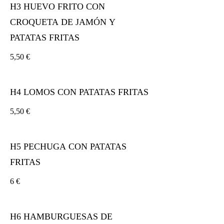
H3 HUEVO FRITO CON
CROQUETA DE JAMÓN Y
PATATAS FRITAS
5,50 €
H4 LOMOS CON PATATAS FRITAS
5,50 €
H5 PECHUGA CON PATATAS
FRITAS
6 €
H6 HAMBURGUESAS DE