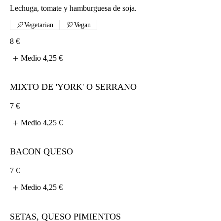
Lechuga, tomate y hamburguesa de soja.
Vegetarian
Vegan
8 €
Medio
4,25 €
MIXTO DE 'YORK' O SERRANO
7 €
Medio
4,25 €
BACON QUESO
7 €
Medio
4,25 €
SETAS, QUESO PIMIENTOS