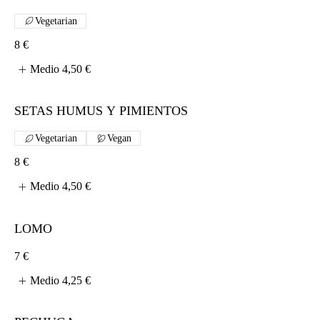
Vegetarian
8 €
Medio
4,50 €
SETAS HUMUS Y PIMIENTOS
Vegetarian
Vegan
8 €
Medio
4,50 €
LOMO
7 €
Medio
4,25 €