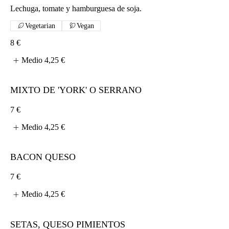
Lechuga, tomate y hamburguesa de soja.
Vegetarian
Vegan
8 €
Medio
4,25 €
MIXTO DE 'YORK' O SERRANO
7 €
Medio
4,25 €
BACON QUESO
7 €
Medio
4,25 €
SETAS, QUESO PIMIENTOS