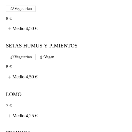
Vegetarian
8 €
Medio
4,50 €
SETAS HUMUS Y PIMIENTOS
Vegetarian
Vegan
8 €
Medio
4,50 €
LOMO
7 €
Medio
4,25 €