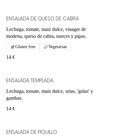
ENSALADA DE QUESO DE CABRA
Lechuga, tomate, maiz dulce, vinagre de
modena, queso de cabra, nueces y pipas.
Gluten free
Vegetarian
14 €
ENSALADA TEMPLADA
Lechuga, tomate, maiz dulce, setas, 'gulas' y
gambas.
14 €
ENSALADA DE PIQUILLO