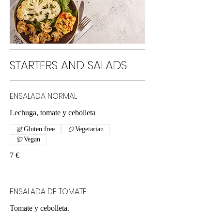
STARTERS AND SALADS
ENSALADA NORMAL
Lechuga, tomate y cebolleta
Gluten free
Vegetarian
Vegan
7 €
ENSALADA DE TOMATE
Tomate y cebolleta.