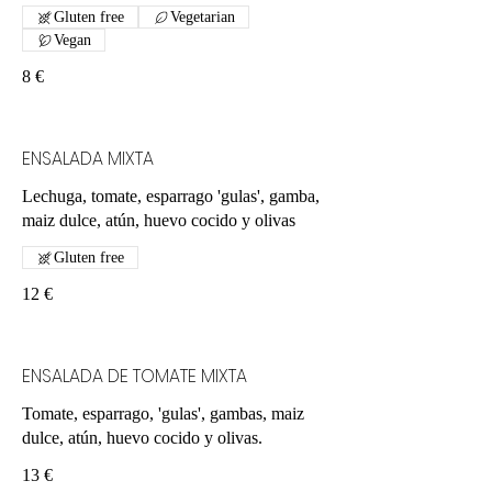
Gluten free
Vegetarian
Vegan
8 €
ENSALADA MIXTA
Lechuga, tomate, esparrago 'gulas', gamba,
maiz dulce, atún, huevo cocido y olivas
Gluten free
12 €
ENSALADA DE TOMATE MIXTA
Tomate, esparrago, 'gulas', gambas, maiz
dulce, atún, huevo cocido y olivas.
13 €