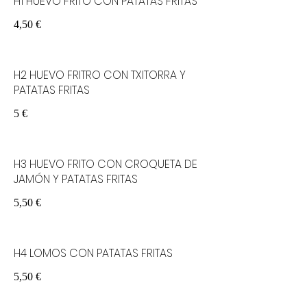
H1 HUEVO FRITO CON PATATAS FRITAS
4,50 €
H2 HUEVO FRITRO CON TXITORRA Y
PATATAS FRITAS
5 €
H3 HUEVO FRITO CON CROQUETA DE
JAMÓN Y PATATAS FRITAS
5,50 €
H4 LOMOS CON PATATAS FRITAS
5,50 €