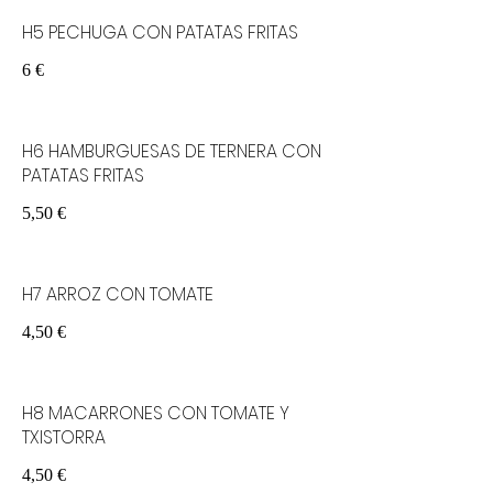
H5 PECHUGA CON PATATAS FRITAS
6 €
H6 HAMBURGUESAS DE TERNERA CON
PATATAS FRITAS
5,50 €
H7 ARROZ CON TOMATE
4,50 €
H8 MACARRONES CON TOMATE Y
TXISTORRA
4,50 €