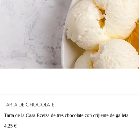
TARTA DE CHOCOLATE
Tarta de la Casa Eceiza de tres chocolate con crijiente de galleta
4,25 €