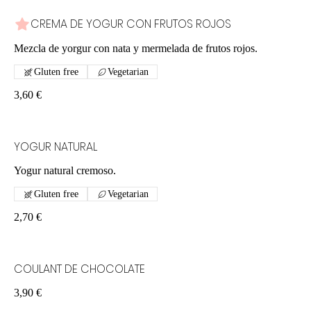
CREMA DE YOGUR CON FRUTOS ROJOS
Mezcla de yorgur con nata y mermelada de frutos rojos.
Gluten free
Vegetarian
3,60 €
YOGUR NATURAL
Yogur natural cremoso.
Gluten free
Vegetarian
2,70 €
COULANT DE CHOCOLATE
3,90 €