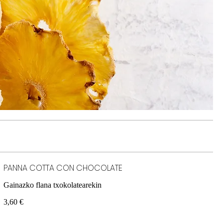
PANNA COTTA CON CHOCOLATE
Gainazko flana txokolatearekin
3,60 €