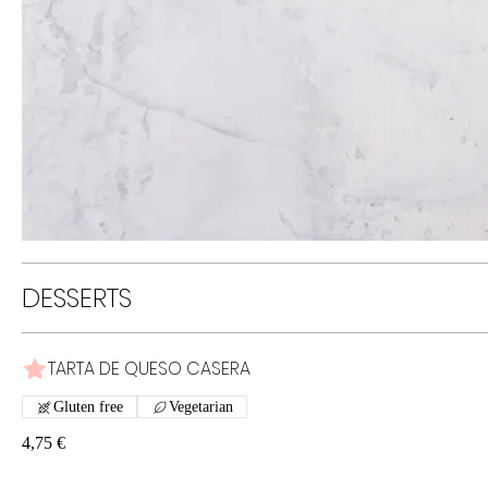
DESSERTS
TARTA DE QUESO CASERA
Gluten free
Vegetarian
4,75 €